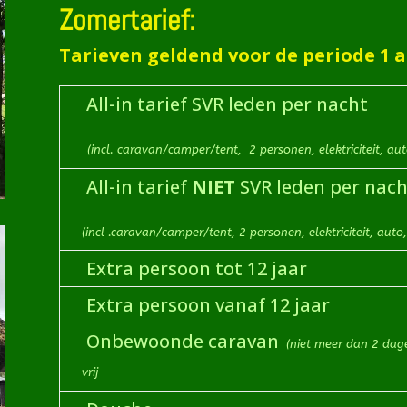
Zomertarief:
Tarieven geldend voor de periode 1 a
All-in tarief SVR leden per nacht
(incl. caravan/camper/tent, 2 personen, elektriciteit, aut
All-in tarief
NIET
SVR leden per nach
(incl .caravan/camper/tent, 2 personen, elektriciteit, auto,
Extra persoon tot 12 jaar
Extra persoon vanaf 12 jaar
Onbewoonde caravan
(niet meer dan 2 dag
vrij