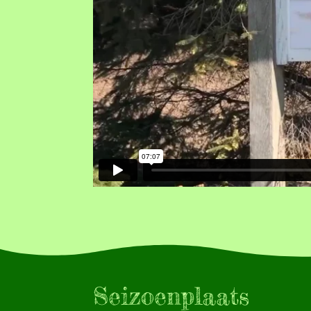
Seizoenplaats