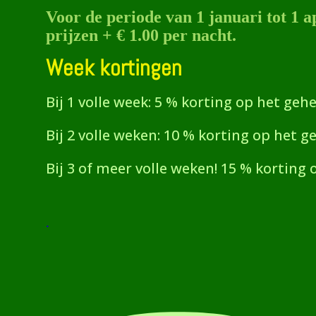
V
oor de periode van 1 januari tot 1 
prijzen + € 1.00 per nacht.
Week kortingen
Bij 1 volle week: 5 % korting op het gehel
Bij 2 volle weken: 10 % korting op het ge
Bij 3 of meer volle weken! 15 % korting 
.