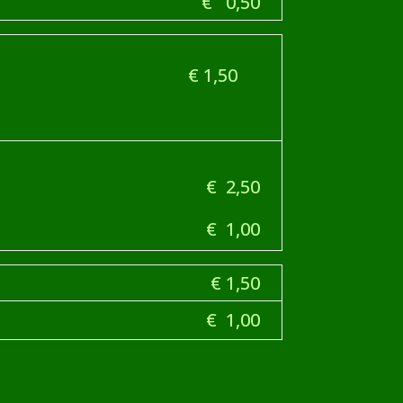
€ 0,50
1,50
€ 2,50
€ 1,00
 1,50
1,00