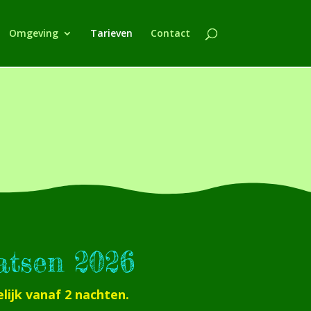
Omgeving
Tarieven
Contact
atsen 2026
ijk vanaf 2 nachten.