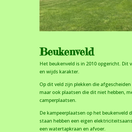
Beukenveld
Het beukenveld is in 2010 opgericht. Dit
en wijds karakter.
Op dit veld zijn plekken die afgescheide
maar ook plaatsen die dit niet hebben, 
camperplaatsen.
De kampeerplaatsen op het beukenveld
d
staan hebben een eigen elektriciteitsaan
een watertapkraan en afvoer.