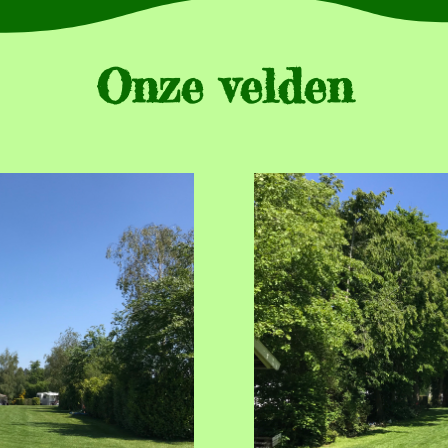
Onze velden