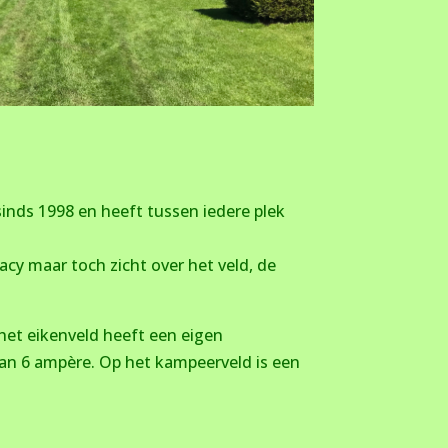
sinds 1998 en heeft tussen iedere plek
acy maar toch zicht over het veld, de
het eikenveld heeft een eigen
 van 6 ampère. Op het kampeerveld is een