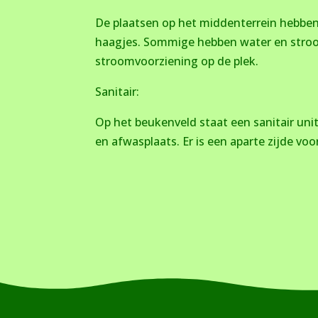
De plaatsen op het middenterrein hebbe
haagjes. Sommige hebben water en stro
stroomvoorziening op de plek.
Sanitair:
Op het beukenveld staat een sanitair uni
en afwasplaats. Er is een aparte zijde vo