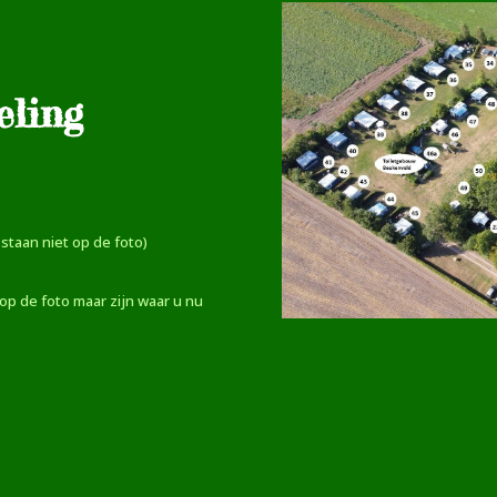
eling
4 staan niet op de foto)
 op de foto maar zijn waar u nu